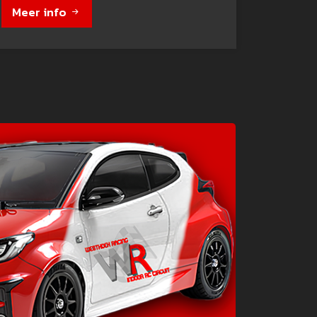
Meer info