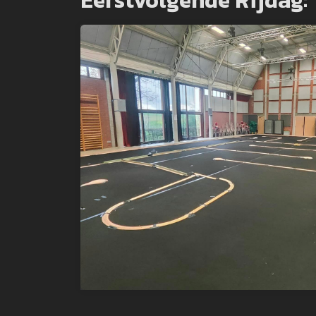
Eerstvolgende Rijdag: