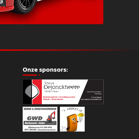
Onze sponsors: