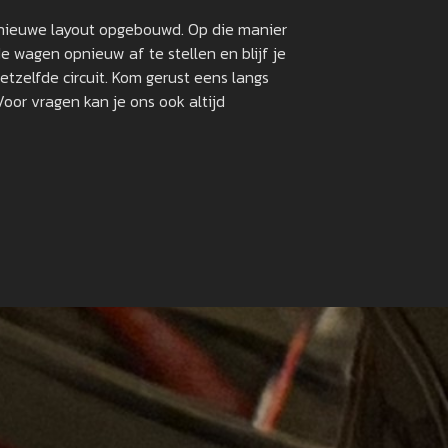
nieuwe layout opgebouwd. Op die manier
de wagen opnieuw af te stellen en blijf je
etzelfde circuit. Kom gerust eens langs
Voor vragen kan je ons ook altijd