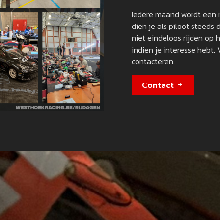
Iedere maand wordt een 
dien je als piloot steeds 
niet eindeloos rijden op h
indien je interesse hebt. 
contacteren.
Contact