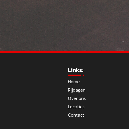
Links:
Home
Rijdagen
Over ons
Locaties
Contact