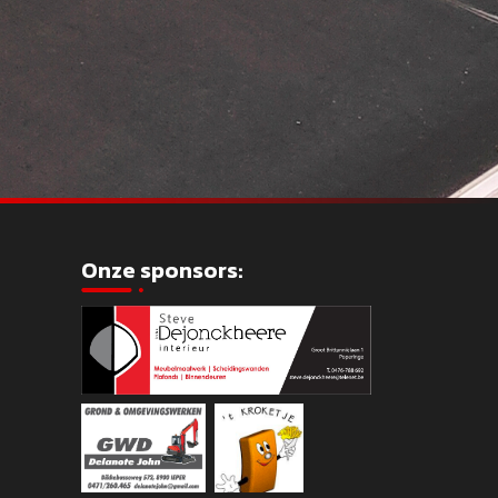
Onze sponsors: