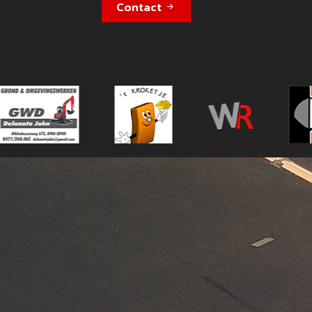
Contact